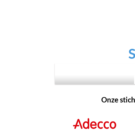
Onze stich