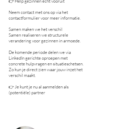
👉 Help gezinnen écht vooruit
Neem contact met ons op via het
contactformulier voor meer informatie.
Samen maken we het verschil
Samen realiseren we structurele
verandering voor gezinnen in armoede.
De komende periode delen we via
LinkedIn gerichte oproepen met
concrete hulpvragen en situatieschetsen.
Zo kun je direct zien waar jouw inzet het
verschil maakt.
👉 Je kunt je nu al aanmelden als
(potentiële) partner