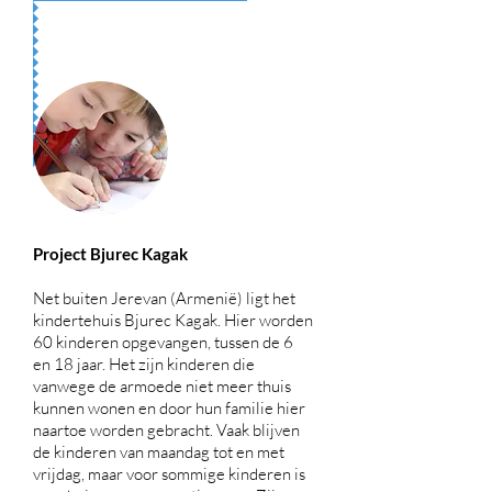
Project Bjurec Kagak
​Net buiten Jerevan (Armenië) ligt het
kindertehuis Bjurec Kagak. Hier worden
60 kinderen opgevangen, tussen de 6
en 18 jaar. Het zijn kinderen die
vanwege de armoede niet meer thuis
kunnen wonen en door hun familie hier
naartoe worden gebracht. Vaak blijven
de kinderen van maandag tot en met
vrijdag, maar voor sommige kinderen is