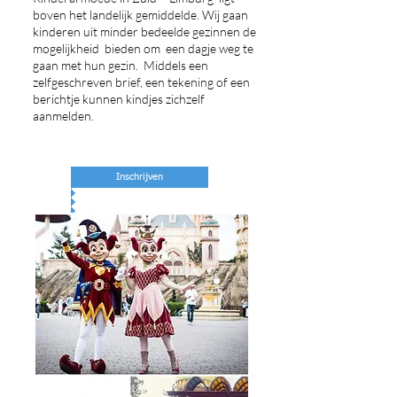
boven het landelijk gemiddelde. Wij gaan
kinderen uit minder bedeelde gezinnen de
mogelijkheid bieden om een dagje weg te
gaan met hun gezin. Middels een
zelfgeschreven brief, een tekening of een
berichtje kunnen kindjes zichzelf
aanmelden.
Inschrijven